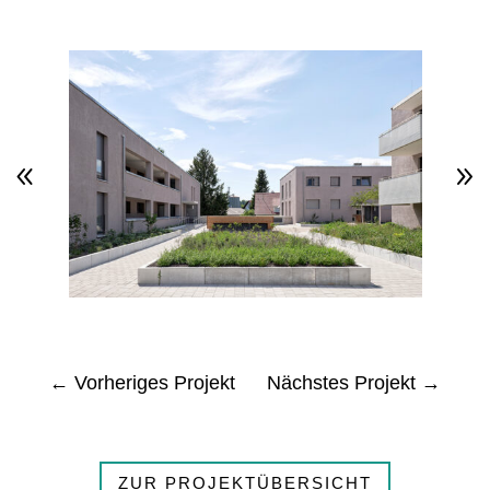
←
Vorheriges Projekt
Nächstes Projekt
→
ZUR PROJEKTÜBERSICHT