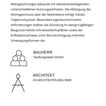
Mehrgeschossiges Gebäude mit übereinanderliegenden,
unterschiedlichen Nutzungseinheiten. Die Abfangung der
Wohngeschosse über der Marktebene erfolgt mittels
Trägerrostsystem. Besondere ingenieurtechnische
Anforderungen stellten die Gründung im wenig tragfähigen
Baugrund mittels Schneckenbohrpfählen sowie der
Erdbebennachweis unter Berücksichtigung mehrerer
Schwingungsformen dar.
BAUHERR
Siedlungswerk GmbH
ARCHITEKT
K9 ARCHITEKTEN BDA DWB