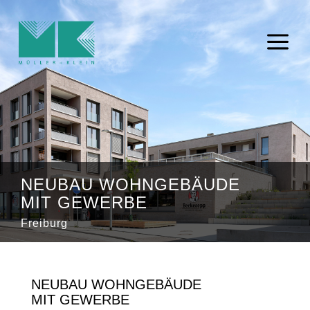
a
NEUBAU WOHNGEBÄUDE
MIT GEWERBE
Freiburg
NEUBAU WOHNGEBÄUDE
MIT GEWERBE