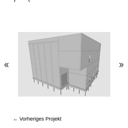
←
Vorheriges Projekt