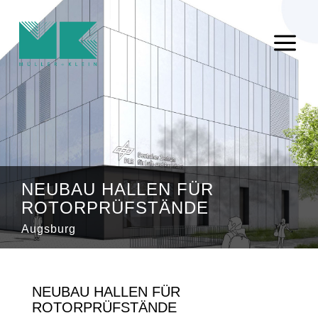
a
NEUBAU HALLEN FÜR
ROTORPRÜFSTÄNDE
Augsburg
NEUBAU HALLEN FÜR
ROTORPRÜFSTÄNDE