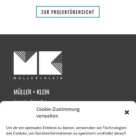
ZUR PROJEKTÜBERSICHT
MÜLLER + KLEIN
Ingenieurbüro für
Bauwesen GmbH
Cookie-Zustimmung
verwalten
KONTAKT
Um dir ein optimales Erlebnis zu bieten, verwenden wir Technologien
wie Cookies, um Geräteinformationen zu speichern und/oder darauf
T +49 761 611 00 0