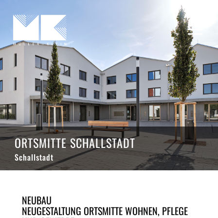
a
ORTSMITTE SCHALLSTADT
Schallstadt
NEUBAU
NEUGESTALTUNG ORTSMITTE WOHNEN, PFLEGE