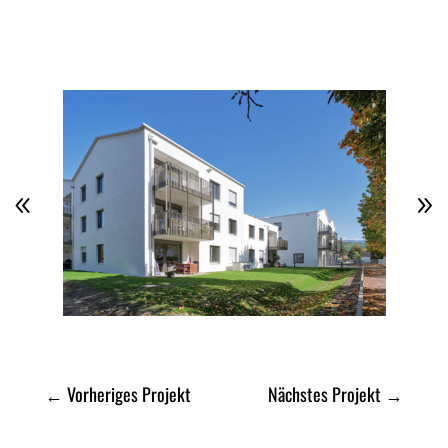
←
Vorheriges Projekt
Nächstes Projekt
→