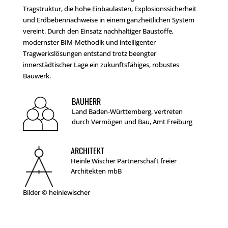
Tragstruktur, die hohe Einbaulasten, Explosionssicherheit
und Erdbebennachweise in einem ganzheitlichen System
vereint. Durch den Einsatz nachhaltiger Baustoffe,
modernster BIM-Methodik und intelligenter
Tragwerkslösungen entstand trotz beengter
innerstädtischer Lage ein zukunftsfähiges, robustes
Bauwerk.
BAUHERR
Land Baden-Württemberg, vertreten
durch Vermögen und Bau, Amt Freiburg
ARCHITEKT
Heinle Wischer Partnerschaft freier
Architekten mbB
Bilder © heinlewischer