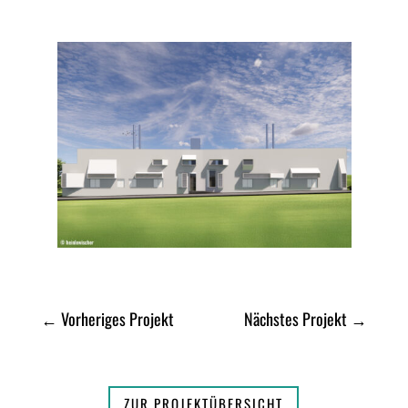
←
Vorheriges Projekt
Nächstes Projekt
→
ZUR PROJEKTÜBERSICHT