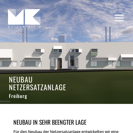
a
NEUBAU
NETZERSATZANLAGE
Freiburg
NEUBAU IN SEHR BEENGTER LAGE
Für den Neubau der Netzersatzanlage entwickelten wir eine