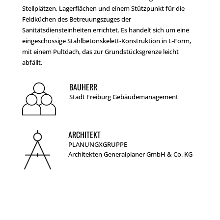
Stellplätzen, Lagerflächen und einem Stützpunkt für die
Feldküchen des Betreuungszuges der
Sanitätsdiensteinheiten errichtet. Es handelt sich um eine
eingeschossige Stahlbetonskelett-Konstruktion in L-Form,
mit einem Pultdach, das zur Grundstücksgrenze leicht
abfällt.
BAUHERR
Stadt Freiburg Gebäudemanagement
ARCHITEKT
PLANUNGXGRUPPE
Architekten Generalplaner GmbH & Co. KG