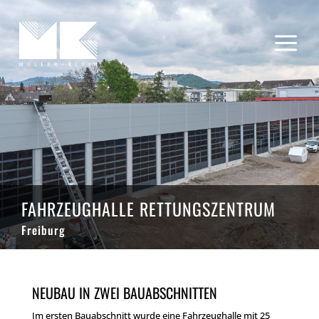
a
FAHRZEUGHALLE RETTUNGSZENTRUM
Freiburg
NEUBAU IN ZWEI BAUABSCHNITTEN
Im ersten Bauabschnitt wurde eine Fahrzeughalle mit 25