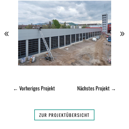
←
Vorheriges Projekt
Nächstes Projekt
→
ZUR PROJEKTÜBERSICHT