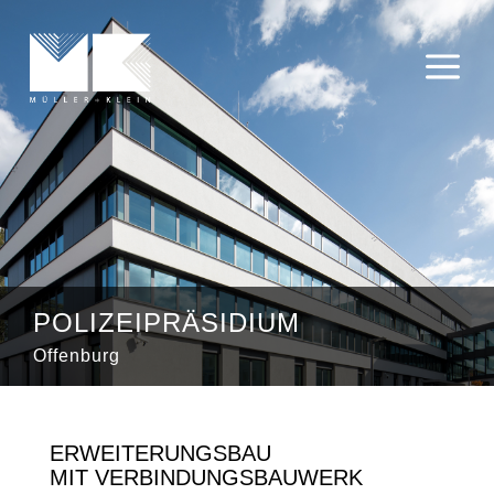
a
POLIZEIPRÄSIDIUM
Offenburg
ERWEITERUNGSBAU
MIT VERBINDUNGSBAUWERK