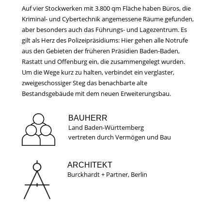
Auf vier Stockwerken mit 3.800 qm Fläche haben Büros, die
Kriminal- und Cybertechnik angemessene Räume gefunden,
aber besonders auch das Führungs- und Lagezentrum. Es
gilt als Herz des Polizeipräsidiums: Hier gehen alle Notrufe
aus den Gebieten der früheren Präsidien Baden-Baden,
Rastatt und Offenburg ein, die zusammengelegt wurden.
Um die Wege kurz zu halten, verbindet ein verglaster,
zweigeschossiger Steg das benachbarte alte
Bestandsgebäude mit dem neuen Erweiterungsbau.
BAUHERR
Land Baden-Württemberg
vertreten durch Vermögen und Bau
ARCHITEKT
Burckhardt + Partner, Berlin