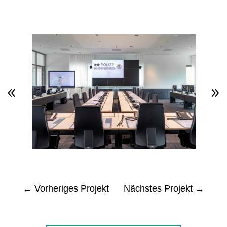
←
Vorheriges Projekt
Nächstes Projekt
→